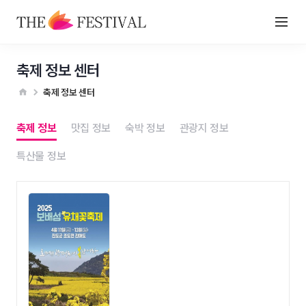
축제 정보 센터
축제 정보 센터
축제 정보
맛집 정보
숙박 정보
관광지 정보
특산물 정보