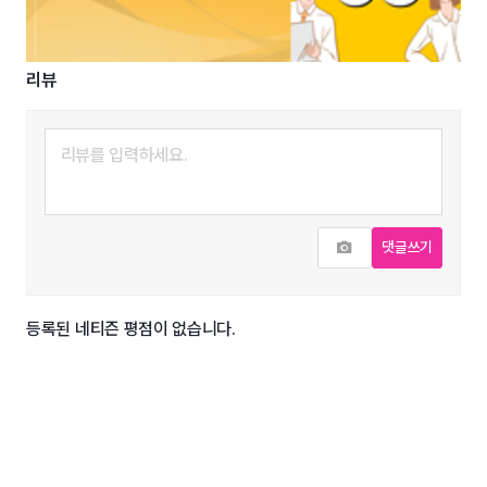
리뷰
사진추가
댓글쓰기
등록된 네티즌 평점이 없습니다.