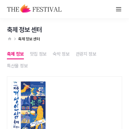
축제 정보 센터
축제 정보 센터
축제 정보
맛집 정보
숙박 정보
관광지 정보
특산물 정보