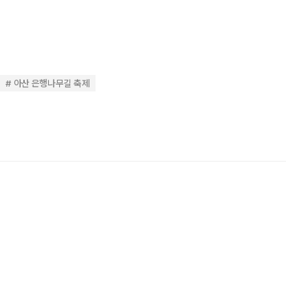
아산 은행나무길 축제