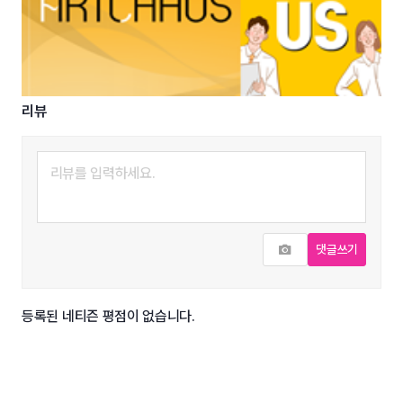
리뷰
사진추가
댓글쓰기
등록된 네티즌 평점이 없습니다.