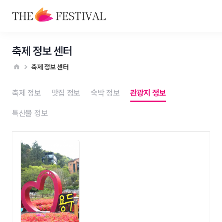
축제 정보 센터
축제 정보 센터
축제 정보
맛집 정보
숙박 정보
관광지 정보
특산물 정보