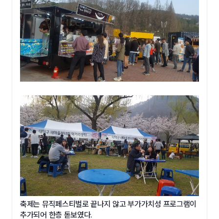
축제는 뮤직페스티벌로 끝나지 않고 부가가치성 프로그램이
추가되어 한층 돋보였다.