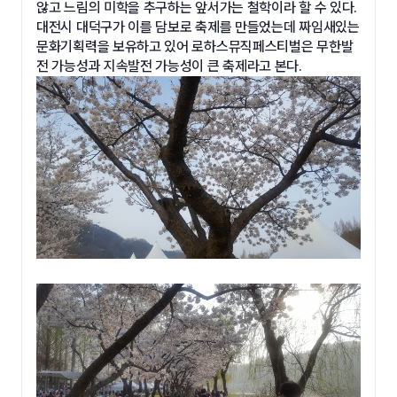
않고 느림의 미학을 추구하는 앞서가는 철학이라 할 수 있다.
대전시 대덕구가 이를 담보로 축제를 만들었는데 짜임새있는
문화기획력을 보유하고 있어 로하스뮤직페스티벌은 무한발
전 가능성과 지속발전 가능성이 큰 축제라고 본다.