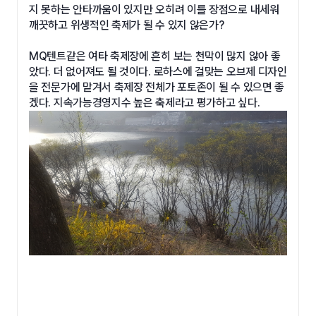
지 못하는 안타까움이 있지만 오히려 이를 장점으로 내세워
깨끗하고 위생적인 축제가 될 수 있지 않은가?
MQ텐트같은 여타 축제장에 흔히 보는 천막이 많지 않아 좋
았다. 더 없어져도 될 것이다. 로하스에 걸맞는 오브제 디자인
을 전문가에 맡겨서 축제장 전체가 포토존이 될 수 있으면 좋
겠다. 지속가능경영지수 높은 축제라고 평가하고 싶다.