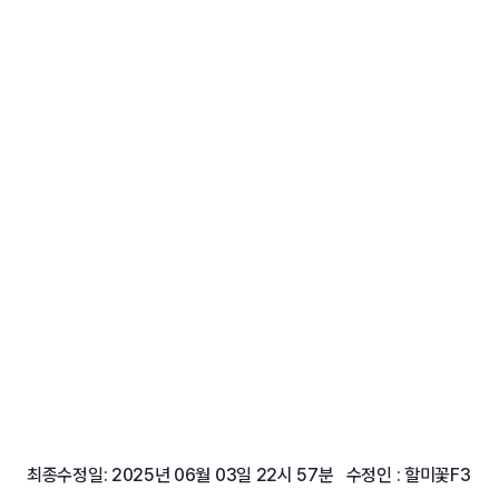
최종수정일: 2025년 06월 03일 22시 57분 수정인 : 할미꽃F3