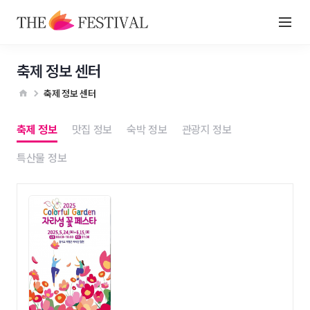
축제 정보 센터
축제 정보 센터
축제 정보
맛집 정보
숙박 정보
관광지 정보
특산물 정보