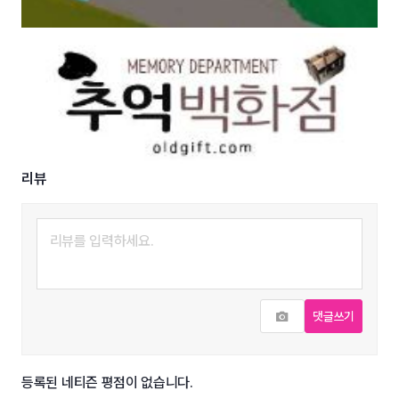
리뷰
사진추가
댓글쓰기
등록된 네티즌 평점이 없습니다.