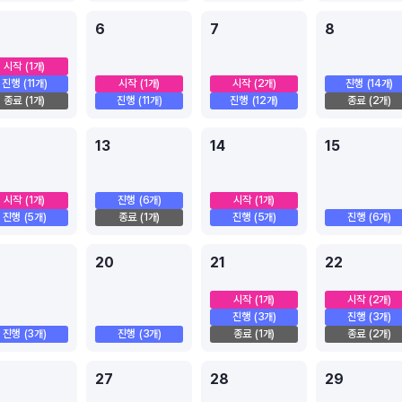
6
7
8
시작
(1개)
진행
(11개)
시작
(1개)
시작
(2개)
진행
(14개)
종료
(1개)
진행
(11개)
진행
(12개)
종료
(2개)
13
14
15
시작
(1개)
진행
(6개)
시작
(1개)
진행
(5개)
종료
(1개)
진행
(5개)
진행
(6개)
20
21
22
시작
(1개)
시작
(2개)
진행
(3개)
진행
(3개)
진행
(3개)
진행
(3개)
종료
(1개)
종료
(2개)
27
28
29