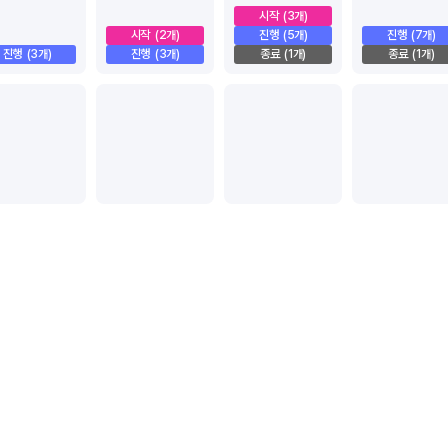
시작
(3개)
시작
(2개)
진행
(5개)
진행
(7개)
진행
(3개)
진행
(3개)
종료
(1개)
종료
(1개)