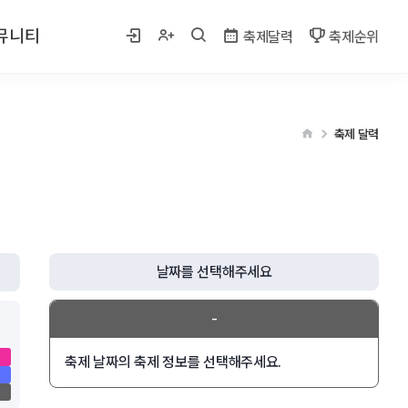
뮤니티
축제달력
축제순위
 사진
축제 달력
게시판
벤트
날짜를 선택해주세요
-
축제 날짜의 축제 정보를 선택해주세요.