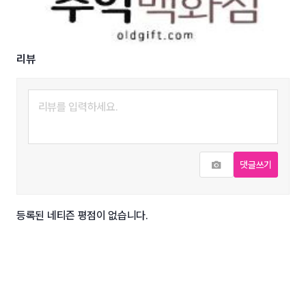
리뷰
사진추가
댓글쓰기
등록된 네티즌 평점이 없습니다.