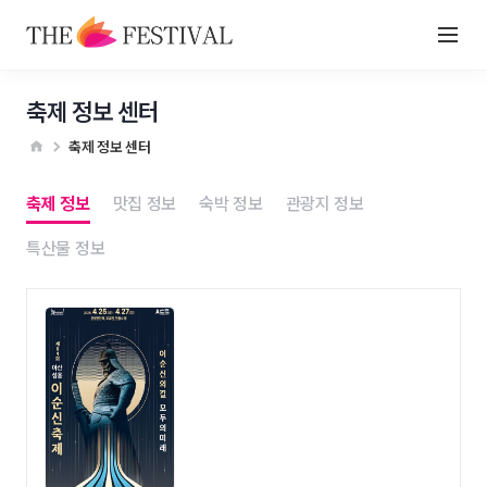
축제 정보 센터
축제 정보 센터
축제 정보
맛집 정보
숙박 정보
관광지 정보
특산물 정보