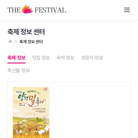
축제 정보 센터
축제 정보 센터
축제 정보
맛집 정보
숙박 정보
관광지 정보
특산물 정보