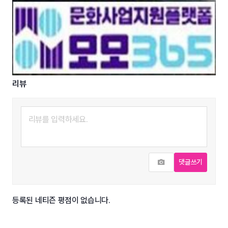
리뷰
사진추가
댓글쓰기
등록된 네티즌 평점이 없습니다.