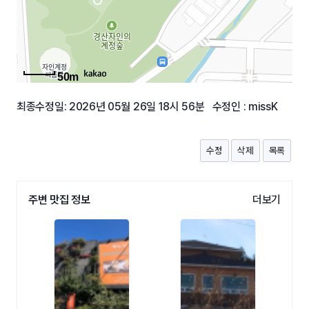
50m
최종수정일: 2026년 05월 26일 18시 56분 수정인 : missK
수정
삭제
목록
주변 맛집 정보
더보기