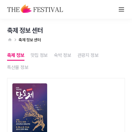
축제 정보 센터
축제 정보 센터
축제 정보
맛집 정보
숙박 정보
관광지 정보
특산물 정보