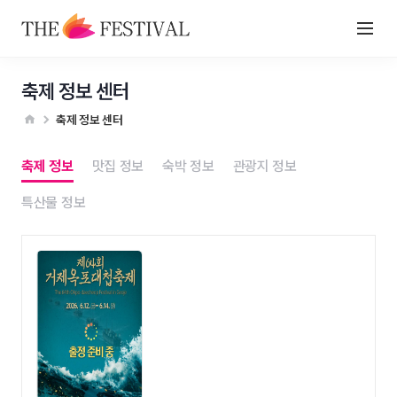
축제 정보 센터
축제 정보 센터
축제 정보
맛집 정보
숙박 정보
관광지 정보
특산물 정보