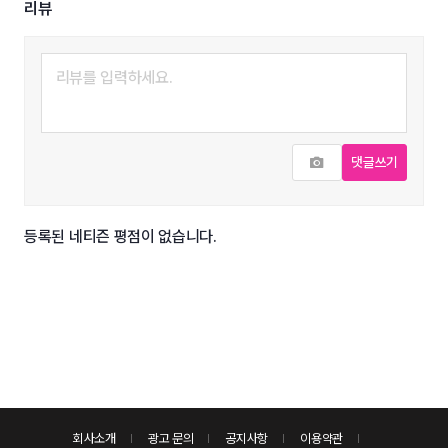
리뷰
사진추가
댓글쓰기
등록된 네티즌 평점이 없습니다.
회사소개
광고 문의
공지사항
이용약관