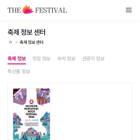
축제 정보 센터
축제 정보 센터
축제 정보
맛집 정보
숙박 정보
관광지 정보
특산물 정보