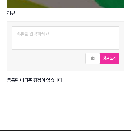
리뷰
사진추가
댓글쓰기
등록된 네티즌 평점이 없습니다.