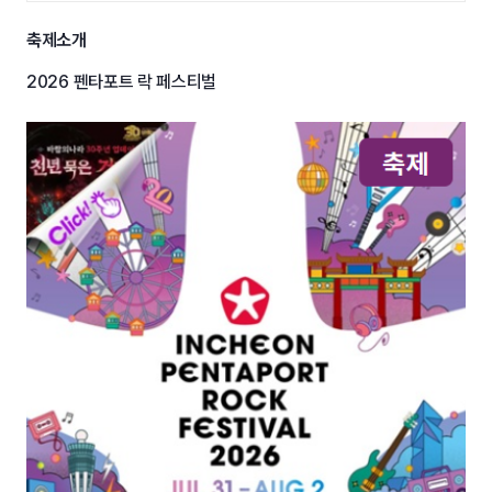
축제소개
2026 펜타포트 락 페스티벌