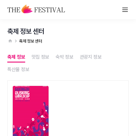
축제 정보 센터
축제 정보 센터
축제 정보
맛집 정보
숙박 정보
관광지 정보
특산물 정보