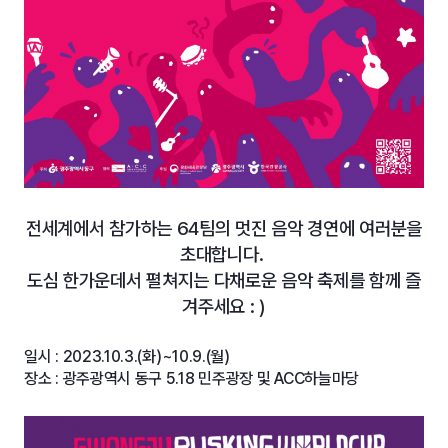
전세계에서 참가하는 64팀의 멋진 음악 경연에 여러분을
초대합니다.
도심 한가운데서 펼쳐지는 다채로운 음악 축제를 함께 즐
겨주세요 : )
일시 : 2023.10.3.(화)~10.9.(월)
장소 : 광주광역시 동구 5.18 민주광장 및 ACC하늘마당