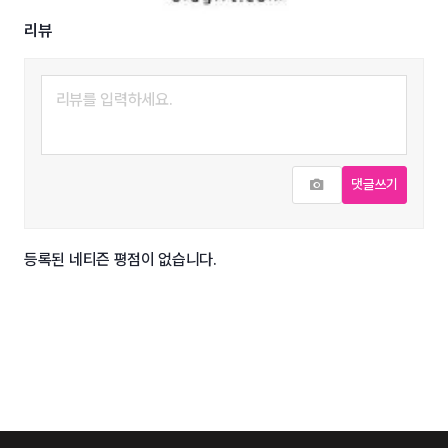
리뷰
사진추가
댓글쓰기
등록된 네티즌 평점이 없습니다.