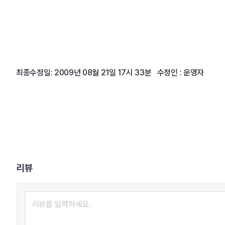
최종수정일: 2009년 08월 21일 17시 33분 수정인 : 운영자
리뷰