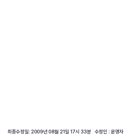
최종수정일: 2009년 08월 21일 17시 33분 수정인 : 운영자