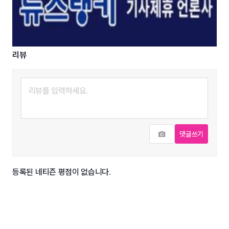
리뷰
사진추가
댓글쓰기
등록된 네티즌 평점이 없습니다.