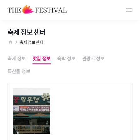
축제 정보 센터
축제 정보 센터
축제 정보
맛집 정보
숙박 정보
관광지 정보
특산물 정보