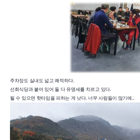
주차장도 실내도 넓고 쾌적하다.
선희식당과 붙어 있어 둘 다 유명세를 치르고 있다.
될 수 있으면 핫타임을 피하는 게 낫다. 너무 사람들이 많기에..