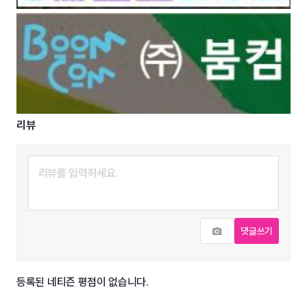
리뷰
사진추가
댓글쓰기
등록된 네티즌 평점이 없습니다.