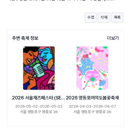
수정
삭제
목록
주변 축제 정보
더보기
2026 서울재즈페스타 (SEOUL JAZZ FESTA)
2026 영등포여의도봄꽃축제
2026-05-02~2026-05-02
2026-04-03~2026-04-07
서울 영등포구 영중로 36
서울 영등포구 영중로 36