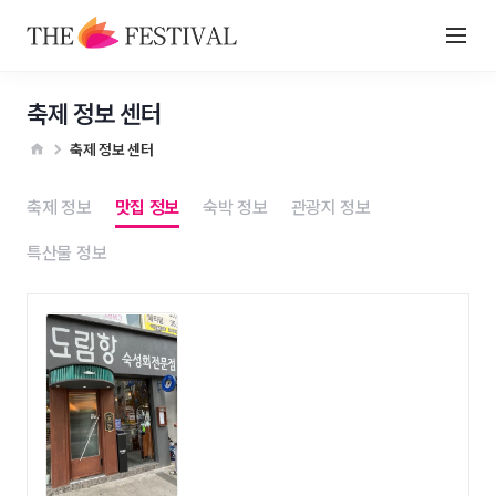
축제 정보 센터
축제 정보 센터
축제 정보
맛집 정보
숙박 정보
관광지 정보
특산물 정보