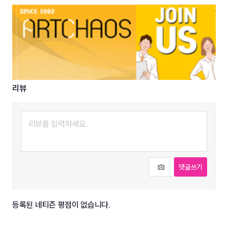
리뷰
사진추가
댓글쓰기
등록된 네티즌 평점이 없습니다.