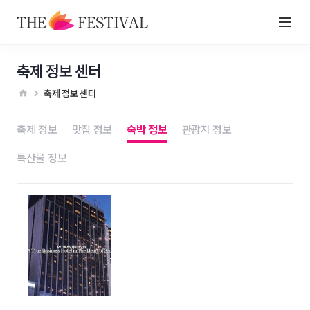
축제 정보 센터
축제 정보 센터
축제 정보
맛집 정보
숙박 정보
관광지 정보
특산물 정보