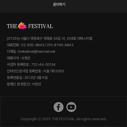
문의하기
(07250) 서울시 영등포구 영중로 24길 10, 208호 더페스티벌
대표전화 : 02-855-8843 / 010-8766-8843
이메일 : thefestival@hanmail.net
대표이사 : 서정선
사업자 등록번호 : 732-44-00154
인터넷신문사업 등록번호 : 서울 아02000
등록연월일 : 2012년 3월 6일
발행인 겸 편집인 : 서정선
더페스티벌 페이스북
더페스티벌 유튜브
Copyright ⓒ 2025 THE FESTIVAL. All rights reserved.