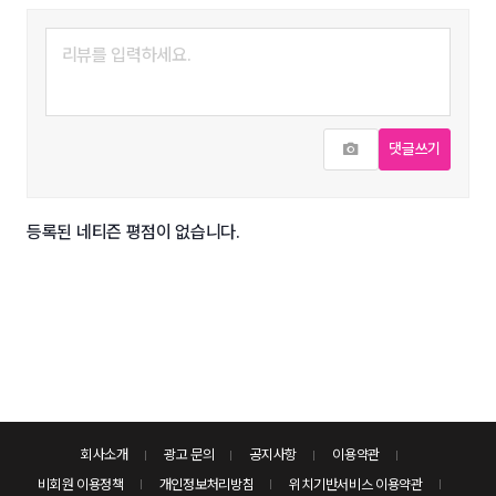
사진추가
댓글쓰기
등록된 네티즌 평점이 없습니다.
회사소개
광고 문의
공지사항
이용약관
비회원 이용정책
개인정보처리방침
위치기반서비스 이용약관