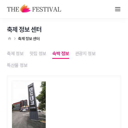
축제 정보 센터
축제 정보 센터
축제 정보
맛집 정보
숙박 정보
관광지 정보
특산물 정보