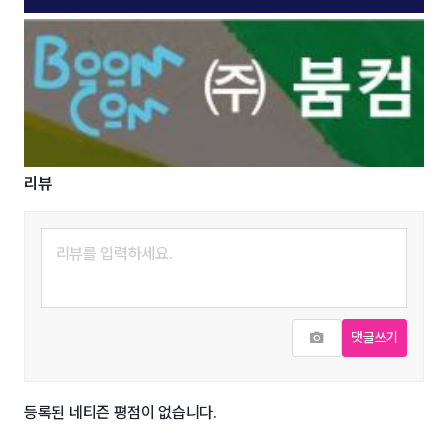
리뷰
사진추가
댓글쓰기
등록된 네티즌 평점이 없습니다.