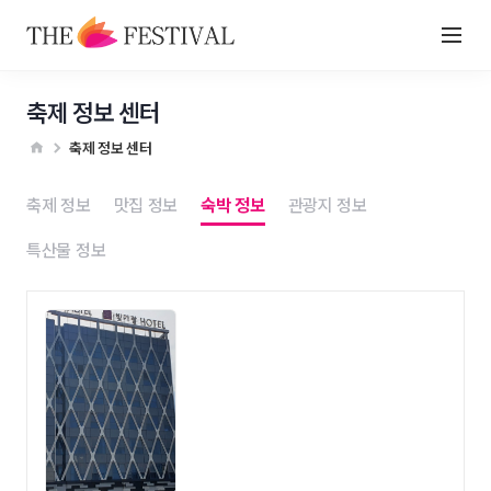
축제 정보 센터
축제 정보 센터
축제 정보
맛집 정보
숙박 정보
관광지 정보
특산물 정보