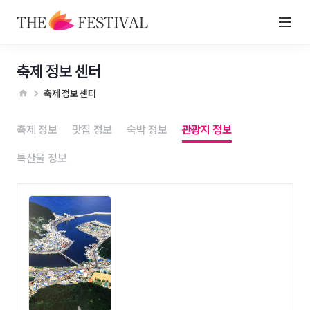
축제 정보 센터
축제 정보 센터
축제 정보
맛집 정보
숙박 정보
관광지 정보
특산물 정보