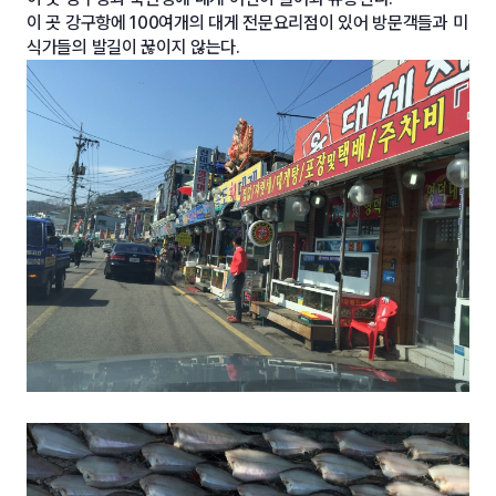
이 곳 강구항에 100여개의 대게 전문요리점이 있어 방문객들과 미
식가들의 발길이 꾾이지 않는다.