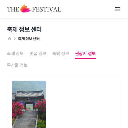
축제 정보 센터
축제 정보 센터
축제 정보
맛집 정보
숙박 정보
관광지 정보
특산물 정보