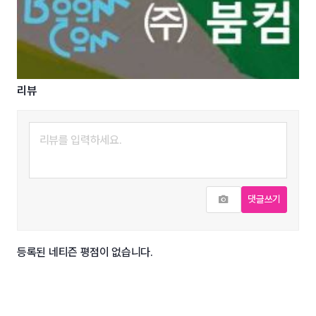
리뷰
사진추가
댓글쓰기
등록된 네티즌 평점이 없습니다.