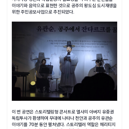
이야기와 음악으로 표현한 것으로 공주의 왕도심 도시재생을
위한 주민공모사업으로 추진되었다.
이 번 공연은 스토리텔링형 콘서트로 열사의 아버지 유중권
독립투사가 환생하여 무대에 나타나 천안과 공주의 유관순
이야기를 70분 동안 펼쳐냈다. 스토리텔러 역할은 헤리티지