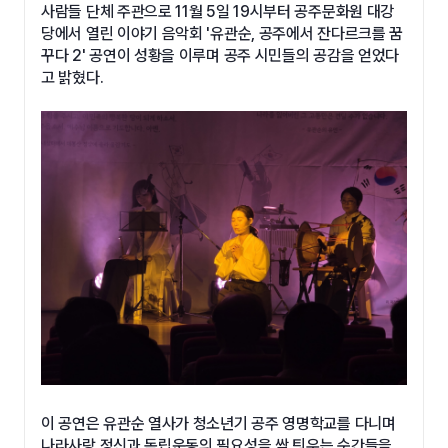
사람들 단체 주관으로 11월 5일 19시부터 공주문화원 대강
당에서 열린 이야기 음악회 '유관순, 공주에서 잔다르크를 꿈
꾸다 2' 공연이 성황을 이루며 공주 시민들의 공감을 얻었다
고 밝혔다.
이 공연은 유관순 열사가 청소년기 공주 영명학교를 다니며
나라사랑 정신과 독립운동의 필요성을 싹 틔우는 순간들을