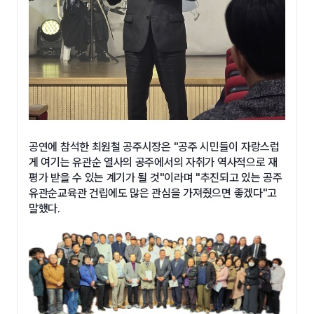
공연에 참석한 최원철 공주시장은 "공주 시민들이 자랑스럽
게 여기는 유관순 열사의 공주에서의 자취가 역사적으로 재
평가 받을 수 있는 계기가 될 것"이라며 "추진되고 있는 공주
유관순교육관 건립에도 많은 관심을 가져줬으면 좋겠다"고
말했다.