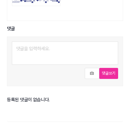
댓글
사진추가
댓글쓰기
등록된 댓글이 없습니다.