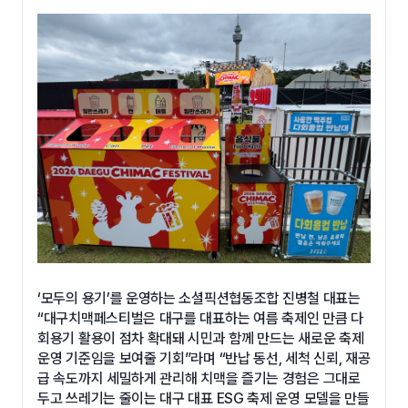
‘모두의 용기’를 운영하는 소셜픽션협동조합 진병철 대표는
“대구치맥페스티벌은 대구를 대표하는 여름 축제인 만큼 다
회용기 활용이 점차 확대돼 시민과 함께 만드는 새로운 축제
운영 기준임을 보여줄 기회”라며 “반납 동선, 세척 신뢰, 재공
급 속도까지 세밀하게 관리해 치맥을 즐기는 경험은 그대로
두고 쓰레기는 줄이는 대구 대표 ESG 축제 운영 모델을 만들