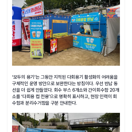
‘모두의 용기’는 그동안 지적된 다회용기 활성화의 어려움을
구체적인 운영 방안으로 보완한다는 방침이다. 우선 반납 동
선을 더 쉽게 만들었다. 회수 부스 6개소와 간이회수함 20개
소를 ‘다회용 컵 전용’으로 명확히 표시하고, 현장 인력이 회
수함과 분리수거함을 구분 안내한다.