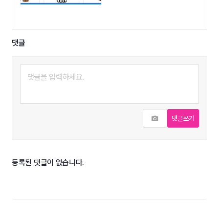
댓글
사진추가
댓글쓰기
등록된 댓글이 없습니다.