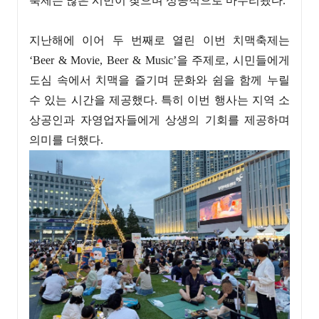
축제는 많은 시민이 찾으며 성공적으로 마무리됐다.
지난해에 이어 두 번째로 열린 이번 치맥축제는
‘Beer & Movie, Beer & Music’을 주제로, 시민들에게
도심 속에서 치맥을 즐기며 문화와 쉼을 함께 누릴
수 있는 시간을 제공했다. 특히 이번 행사는 지역 소
상공인과 자영업자들에게 상생의 기회를 제공하며
의미를 더했다.