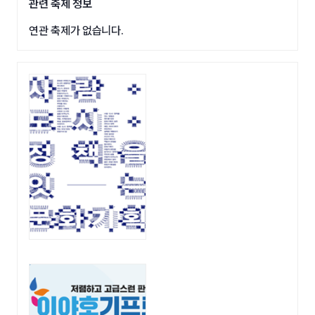
관련 축제 정보
연관 축제가 없습니다.
광고영역