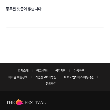
등록된 댓글이 없습니다.
회사소개
광고 문의
공지사항
이용약관
비회원 이용정책
개인정보처리방침
위치기반서비스 이용약관
문의하기