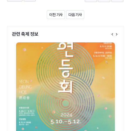
이전 기사
다음 기사
관련 축제 정보