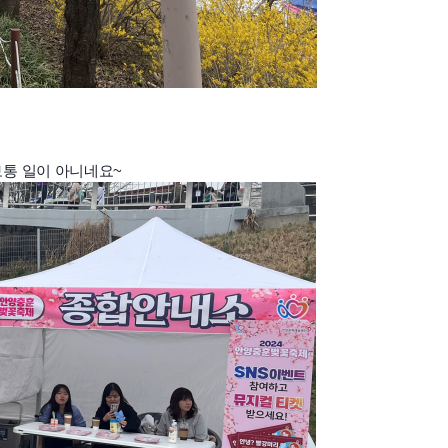
보통 일이 아니네요~