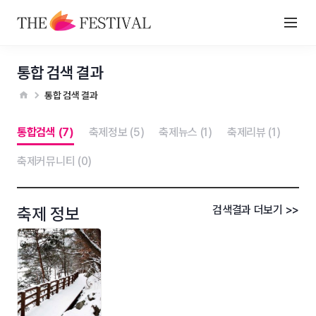
통합 검색 결과
통합 검색 결과
통합검색 (7)
축제정보 (5)
축제뉴스 (1)
축제리뷰 (1)
축제커뮤니티 (0)
검색결과 더보기 >>
축제 정보