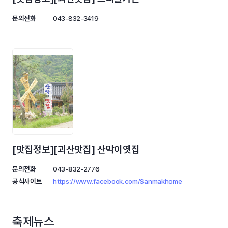
문의전화
043-832-3419
[맛집정보][괴산맛집] 산막이옛집
문의전화
043-832-2776
공식사이트
https://www.facebook.com/Sanmakhome
축제뉴스