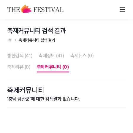
축제커뮤니티 검색 결과
축제커뮤니티 검색 결과
통합검색 (41)
축제정보 (41)
축제뉴스 (0)
축제리뷰 (0)
축제커뮤니티 (0)
축제커뮤니티
'충남 금산군'에 대한 검색결과 없습니다.