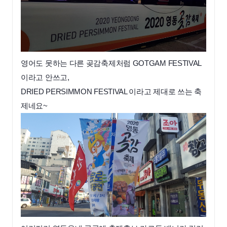
영어도 못하는
다른 곶감축제처럼 GOTGAM FESTIVAL
이라고 안쓰고,
DRIED PERSIMMON FESTIVAL 이라고 제대로 쓰는 축
제네요~