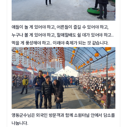
애들이 놀 게 있어야 하고, 어른들이 즐길 수 있어야 하고,
누구나 볼 게 있어야 하고, 할매할배도 쉴 데가 있어야 하고..
먹을 게 풍성해야 하고.. 이래야 축제가 되는 것 같습니다.
영동군수님은 외국인 방문객과 함께 소원터널 안에서 담소를
나눕니다.