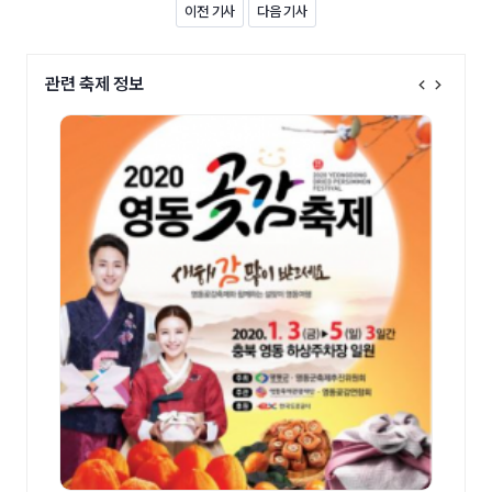
이전 기사
다음 기사
관련 축제 정보