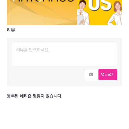
리뷰
사진추가
댓글쓰기
등록된 네티즌 평점이 없습니다.