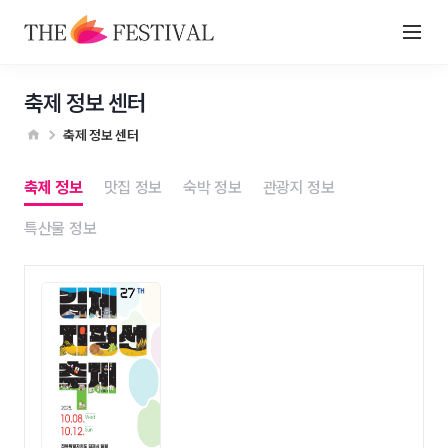
축제 정보 센터
축제 정보 센터
축제 정보
맛집 정보
숙박 정보
관광지 정보
특산물 정보