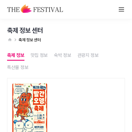
축제 정보 센터
축제 정보 센터
축제 정보
맛집 정보
숙박 정보
관광지 정보
특산물 정보