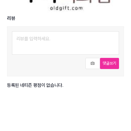
리뷰
사진추가
댓글쓰기
등록된 네티즌 평점이 없습니다.