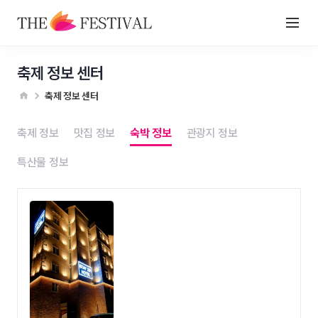
축제 정보 센터
축제 정보 센터
축제 정보
맛집 정보
숙박 정보
관광지 정보
특산물 정보