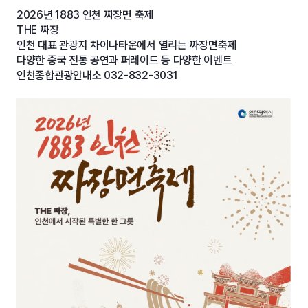
2026년 1883 인천 짜장면 축제
THE 짜장
인천 대표 관광지 차이나타운에서 열리는 짜장면축제
다양한 중국 전통 공연과 퍼레이드 등 다양한 이벤트
인천종합관광안내소 032-832-3031