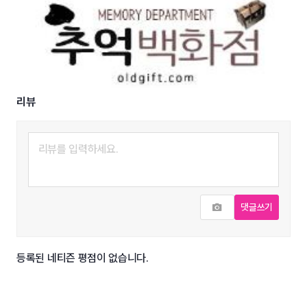
리뷰
사진추가
댓글쓰기
등록된 네티즌 평점이 없습니다.