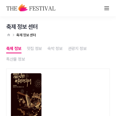
축제 정보 센터
축제 정보 센터
축제 정보
맛집 정보
숙박 정보
관광지 정보
특산물 정보