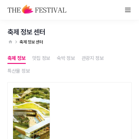
축제 정보 센터
축제 정보 센터
축제 정보
맛집 정보
숙박 정보
관광지 정보
특산물 정보