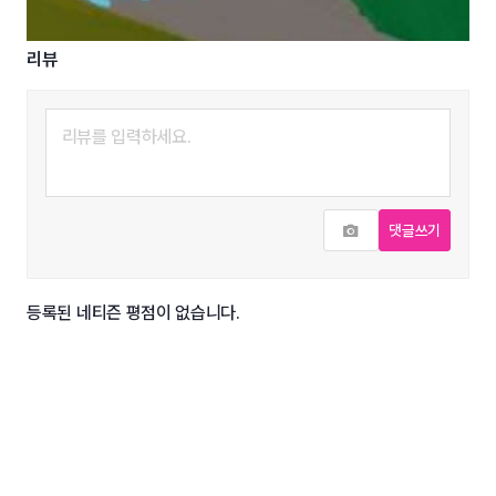
리뷰
사진추가
댓글쓰기
등록된 네티즌 평점이 없습니다.