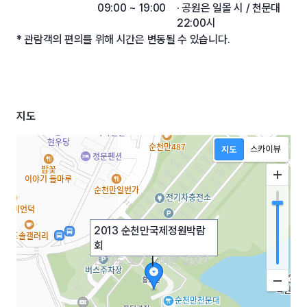
09:00 ~ 19:00
· 공원은 일몰 시 / 천문대
22:00시
* 관람객의 편의를 위해 시간은 변동될 수 있습니다.
지도
2013 순천만국제정원박람
회
큰 지도 보기
|
빠른 길찾기