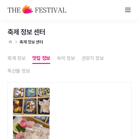
축제 정보 센터
축제 정보 센터
축제 정보
맛집 정보
숙박 정보
관광지 정보
특산물 정보