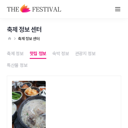
축제 정보 센터
축제 정보 센터
축제 정보
맛집 정보
숙박 정보
관광지 정보
특산물 정보