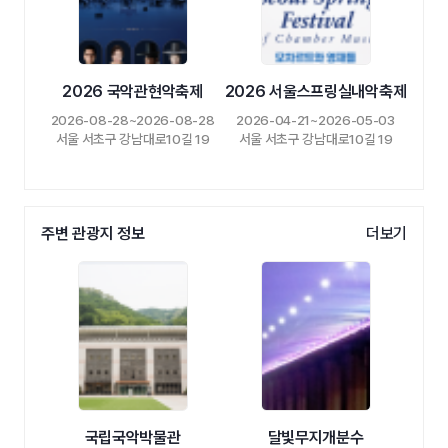
2026 국악관현악축제
2026 서울스프링실내악축제
2026-08-28~2026-08-28
2026-04-21~2026-05-03
서울 서초구 강남대로10길 19
서울 서초구 강남대로10길 19
주변 관광지 정보
더보기
국립국악박물관
달빛무지개분수