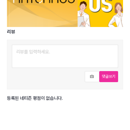
리뷰
사진추가
댓글쓰기
등록된 네티즌 평점이 없습니다.