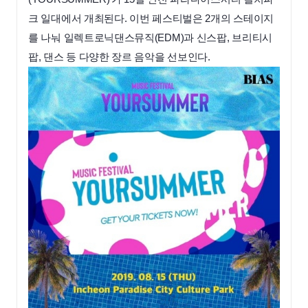
크 일대에서 개최된다. 이번 페스티벌은 2개의 스테이지
를 나눠 일렉트로닉댄스뮤직(EDM)과 신스팝, 브리티시
팝, 댄스 등 다양한 장르 음악을 선보인다.