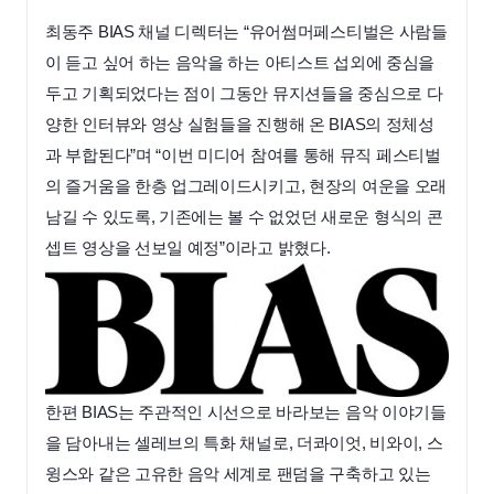
최동주 BIAS 채널 디렉터는 “유어썸머페스티벌은 사람들
이 듣고 싶어 하는 음악을 하는 아티스트 섭외에 중심을
두고 기획되었다는 점이 그동안 뮤지션들을 중심으로 다
양한 인터뷰와 영상 실험들을 진행해 온 BIAS의 정체성
과 부합된다”며 “이번 미디어 참여를 통해 뮤직 페스티벌
의 즐거움을 한층 업그레이드시키고, 현장의 여운을 오래
남길 수 있도록, 기존에는 볼 수 없었던 새로운 형식의 콘
셉트 영상을 선보일 예정”이라고 밝혔다.
한편 BIAS는 주관적인 시선으로 바라보는 음악 이야기들
을 담아내는 셀레브의 특화 채널로, 더콰이엇, 비와이, 스
윙스와 같은 고유한 음악 세계로 팬덤을 구축하고 있는