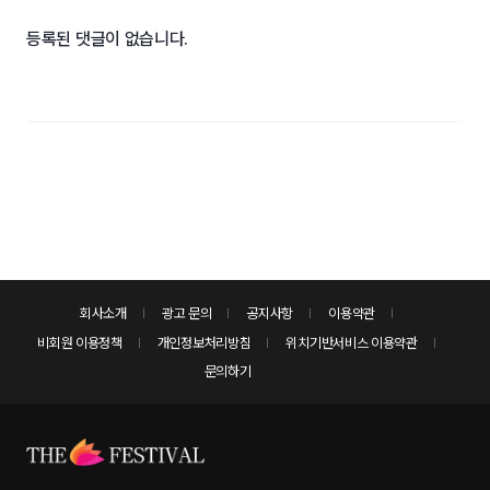
등록된 댓글이 없습니다.
회사소개
광고 문의
공지사항
이용약관
비회원 이용정책
개인정보처리방침
위치기반서비스 이용약관
문의하기