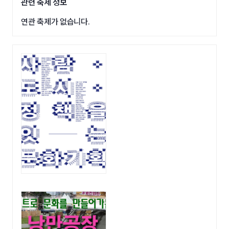
관련 축제 정보
연관 축제가 없습니다.
광고영역