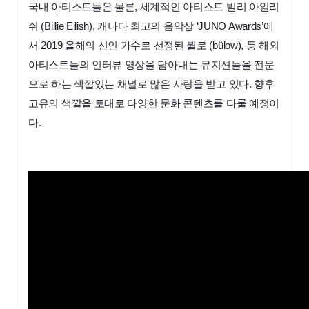
국내 아티스트들은 물론, 세계적인 아티스트 빌리 아일리
쉬 (Billie Eilish), 캐나다 최고의 음악상 ‘JUNO Awards’에
서 2019 올해의 신인 가수로 선정된 뷜로 (bülow), 등 해외
아티스트들의 인터뷰 영상을 담아내는 뮤지션들을 전문
으로 하는 색깔있는 채널로 많은 사랑을 받고 있다. 향후
고유의 색깔을 토대로 다양한 문화 콘텐츠를 다룰 예정이
다.