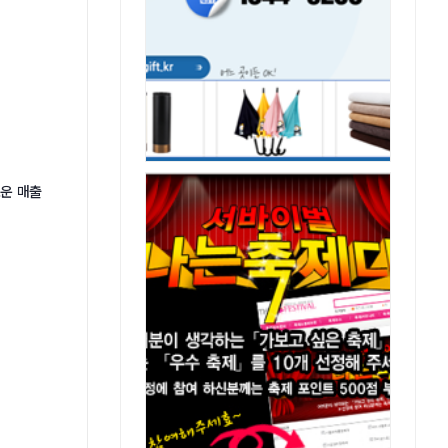
로운 매출