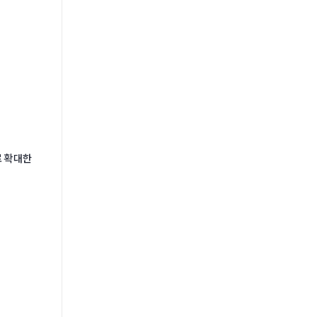
로 확대한