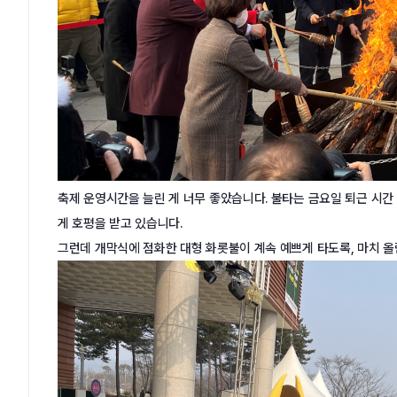
축제 운영시간을 늘린 게 너무 좋았습니다. 불타는 금요일 퇴근 시간
게 호평을 받고 있습니다.
그런데 개막식에 점화한 대형 화롯불이 계속 예쁘게 타도록, 마치 올