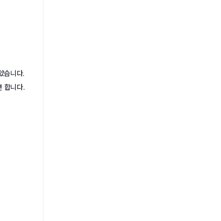
많았습니다.
 합니다.