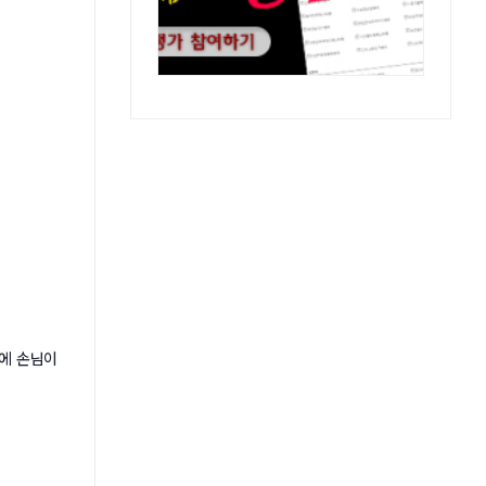
로에 손님이