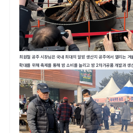
최원철 공주 시장님은 국내 최대의 알밤 생산지 공주에서 열리는 겨
확대를 위해 축제를 통해 밤 소비를 늘리고 밤 2차가공품 개발과 생