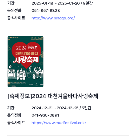
기간
2025-01-18 ~ 2025-01-26 / 9일간
문의전화
054-857-8828
공식사이트
http://www.binggo.org/
[축제정보]2024 대천겨울바다사랑축제
기간
2024-12-21 ~ 2024-12-25 / 5일간
문의전화
041-930-0891
공식사이트
https://www.mudfestival.or.kr