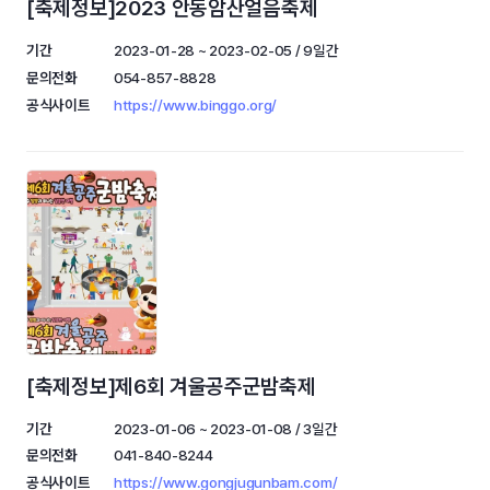
[축제정보]2023 안동암산얼음축제
기간
2023-01-28 ~ 2023-02-05 / 9일간
문의전화
054-857-8828
공식사이트
https://www.binggo.org/
[축제정보]제6회 겨울공주군밤축제
기간
2023-01-06 ~ 2023-01-08 / 3일간
문의전화
041-840-8244
공식사이트
https://www.gongjugunbam.com/