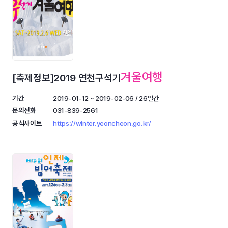
겨울여행
[축제정보]2019 연천구석기
기간
2019-01-12 ~ 2019-02-06 / 26일간
문의전화
031-839-2561
공식사이트
https://winter.yeoncheon.go.kr/