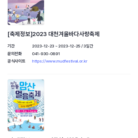
[축제정보]2023 대천겨울바다사랑축제
기간
2023-12-23 ~ 2023-12-25 / 3일간
문의전화
041-930-0891
공식사이트
https://www.mudfestival.or.kr