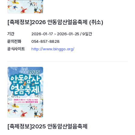
[축제정보]2026 안동암산얼음축제 (취소)
기간
2026-01-17 ~ 2026-01-25 / 9일간
문의전화
054-857-8828
공식사이트
http://www.binggo.org/
[축제정보]2025 안동암산얼음축제