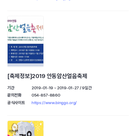
[축제정보]2019 안동암산얼음축제
기간
2019-01-19 ~ 2019-01-27 / 9일간
문의전화
054-857-8860
공식사이트
https://www.binggo.org/