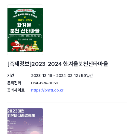
[축제정보]2023-2024 한겨울분천산타마을
기간
2023-12-16 ~ 2024-02-12 / 59일간
문의전화
054-674-3053
공식사이트
https://bhftf.co.kr