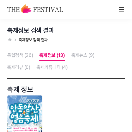
축제정보 검색 결과
축제정보 검색 결과
통합검색 (26)
축제정보 (13)
축제뉴스 (9)
축제리뷰 (0)
축제커뮤니티 (4)
축제 정보