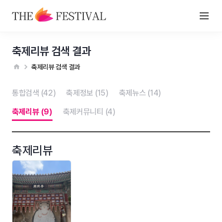
축제리뷰 검색 결과
축제리뷰 검색 결과
통합검색 (42)
축제정보 (15)
축제뉴스 (14)
축제리뷰 (9)
축제커뮤니티 (4)
축제리뷰