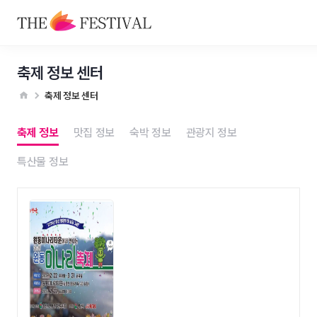
축제 정보 센터
축제 정보 센터
축제 정보
맛집 정보
숙박 정보
관광지 정보
특산물 정보