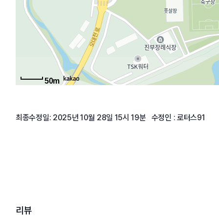
50m
최종수정일: 2025년 10월 28일 15시 19분 수정인 : 로터스91
리뷰