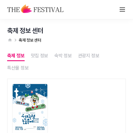
축제 정보 센터
축제 정보 센터
축제 정보
맛집 정보
숙박 정보
관광지 정보
특산물 정보