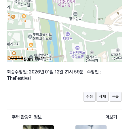
50m
최종수정일: 2026년 01월 12일 21시 59분 수정인 :
TheFestival
수정
삭제
목록
주변 관광지 정보
더보기