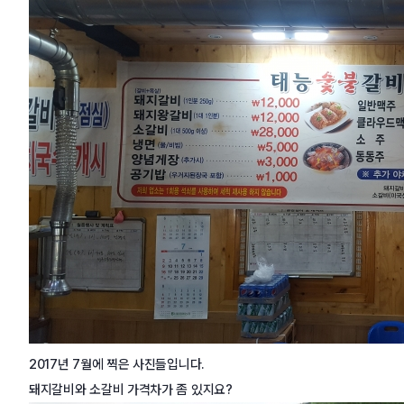
2017년 7월에 찍은 사진들입니다.
돼지갈비와 소갈비 가격차가 좀 있지요?