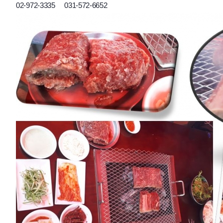
02-972-3335 031-572-6652