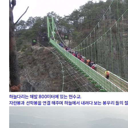
하늘다리는 해발 800미터에 있는 현수교.
자란봉과 선학봉을 연결 해주며 하늘에서 내려다 보는 봉우리 들의 절