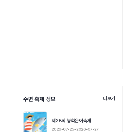
주변 축제 정보
더보기
제28회 봉화은어축제
2026-07-25~2026-07-27