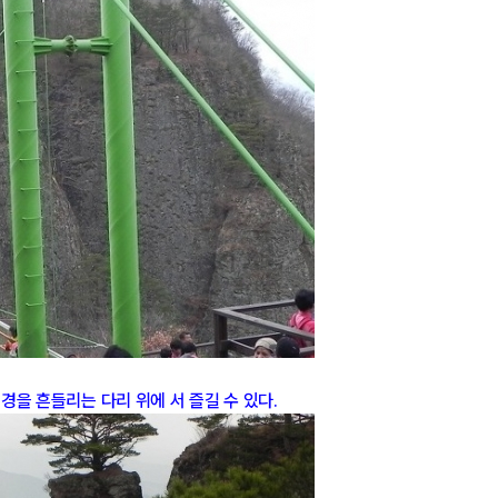
경을 흔들리는 다리 위에 서 즐길 수 있다.