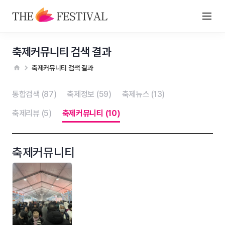
축제커뮤니티 검색 결과
축제커뮤니티 검색 결과
통합검색 (87)
축제정보 (59)
축제뉴스 (13)
축제리뷰 (5)
축제커뮤니티 (10)
축제커뮤니티